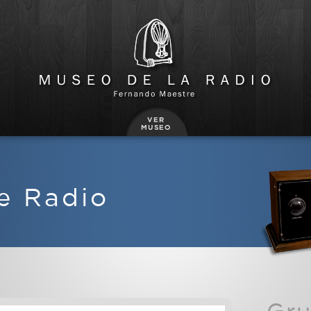
e Radio