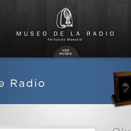
e Radio