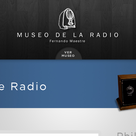
e Radio